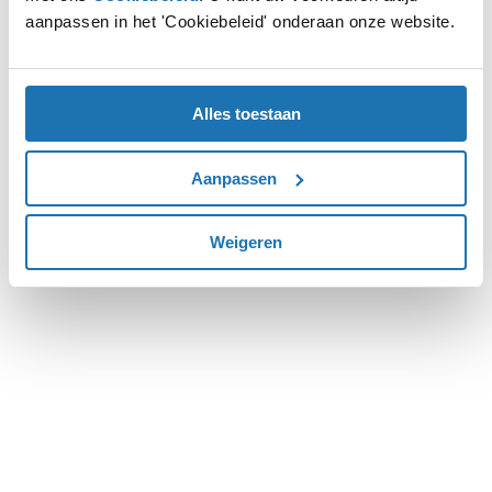
aanpassen in het 'Cookiebeleid' onderaan onze website.
more information).
Alles toestaan
Aanpassen
Weigeren