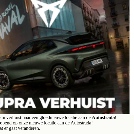
 verhuist naar een gloednieuwe locatie aan de
Autostrada
!
pend op onze nieuwe locatie aan de Autostrada!
at er gaat veranderen.