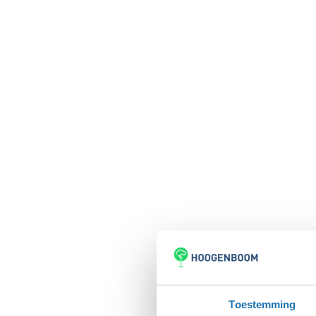
Toestemming