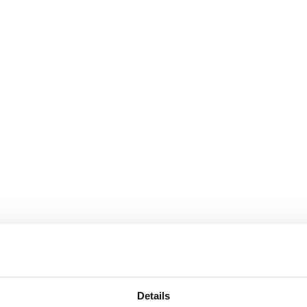
Details