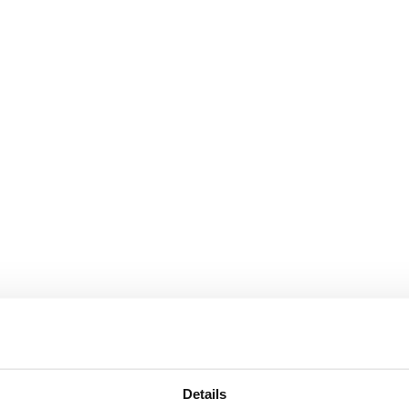
Details