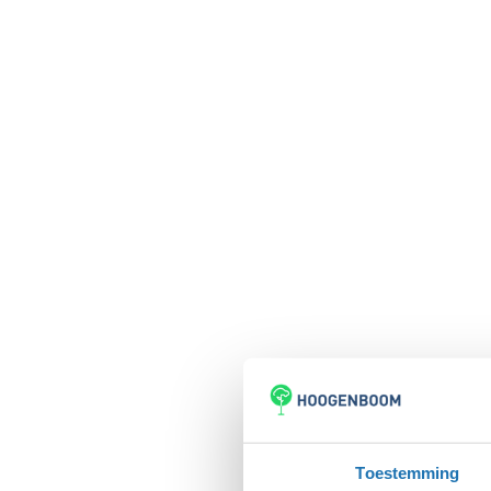
Toestemming