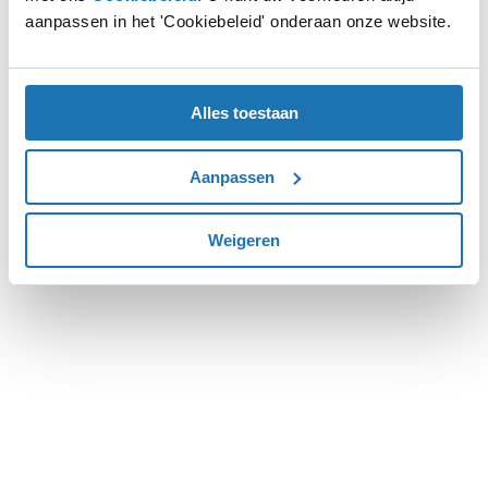
aanpassen in het 'Cookiebeleid' onderaan onze website.
more information).
Alles toestaan
Aanpassen
Weigeren