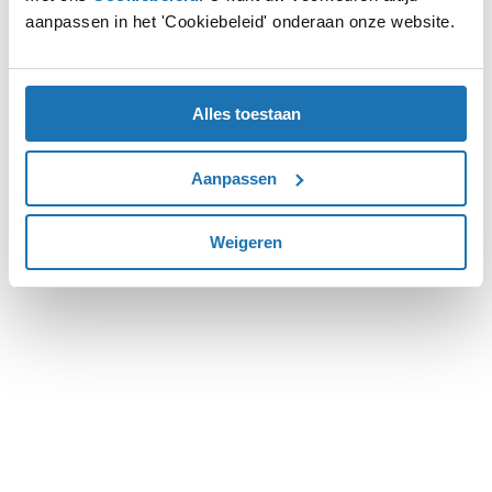
aanpassen in het 'Cookiebeleid' onderaan onze website.
more information).
Alles toestaan
Aanpassen
Weigeren