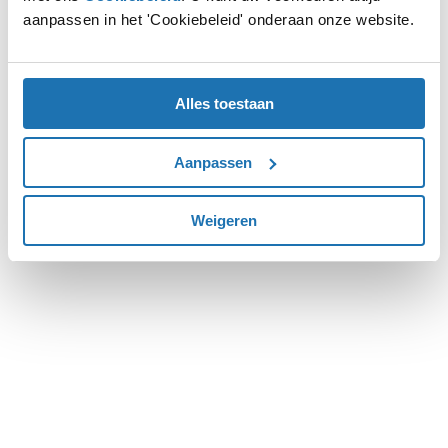
aanpassen in het 'Cookiebeleid' onderaan onze website.
more information).
Alles toestaan
Aanpassen
Weigeren