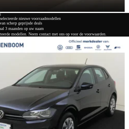
!
eselecteerde nieuwe voorraadmodellen
van scherp geprijsde deals
imaal 3 maanden op uw naam
ecteerde modellen. Neem contact met ons op voor de voorwaarden.