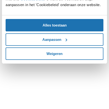
aanpassen in het 'Cookiebeleid' onderaan onze website.
more information).
Alles toestaan
Aanpassen
Weigeren