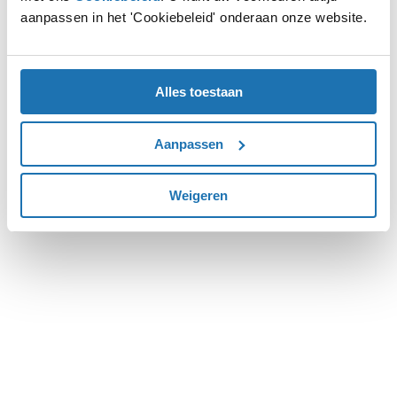
aanpassen in het 'Cookiebeleid' onderaan onze website.
more information).
Alles toestaan
Aanpassen
Weigeren