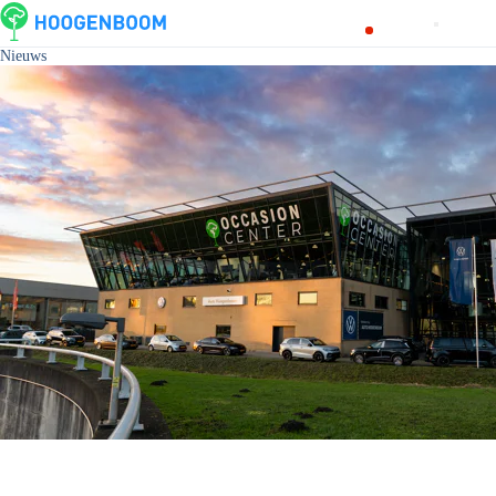
Nieuws