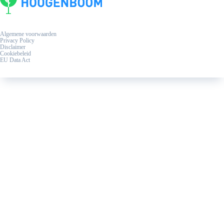
Algemene voorwaarden
Privacy Policy
Disclaimer
Cookiebeleid
EU Data Act