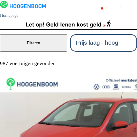
Homepage
Filteren
987 voertuigen gevonden