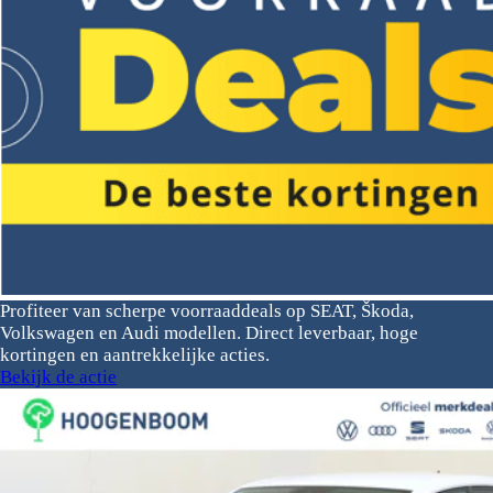
Profiteer van scherpe voorraaddeals op SEAT, Škoda,
Volkswagen en Audi modellen. Direct leverbaar, hoge
kortingen en aantrekkelijke acties.
Bekijk de actie