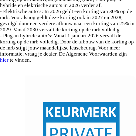
hybride en elektrische auto’s in 2026 verder af.
- Elektrische auto’s: In 2026 geldt een korting van 30% op de
mrb. Vooralsnog geldt deze korting ook in 2027 en 2028,
gevolgd door een verdere afbouw naar een korting van 25% in
2029. Vanaf 2030 vervalt de korting op de mrb volledig.
- Plug-in hybride auto’s: Vanaf 1 januari 2026 vervalt de
korting op de mrb volledig. Door de afbouw van de korting op
de mrb stijgt jouw maandelijkse leasebedrag. Voor meer
informatie, vraag je dealer. De Algemene Voorwaarden zijn
hier
te vinden.