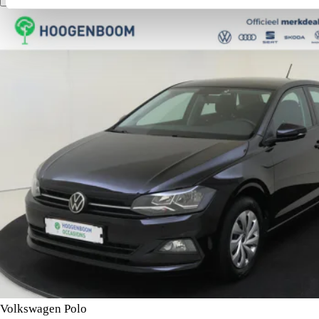
Vergelijk
Details
Volkswagen Polo