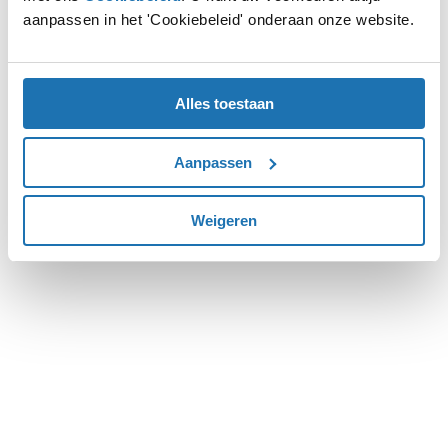
aanpassen in het 'Cookiebeleid' onderaan onze website.
more information).
Alles toestaan
Aanpassen
Weigeren