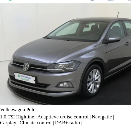
Volkswagen Polo
1.0 TSI Highline | Adaptieve cruise control | Navigatie |
Carplay | Climate control | DAB+ radio |