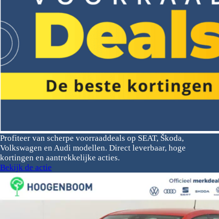
Profiteer van scherpe voorraaddeals op SEAT, Škoda,
Volkswagen en Audi modellen. Direct leverbaar, hoge
kortingen en aantrekkelijke acties.
Bekijk de actie