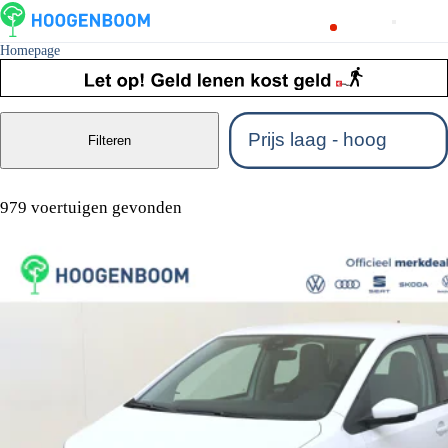
Homepage
Filteren
979 voertuigen gevonden