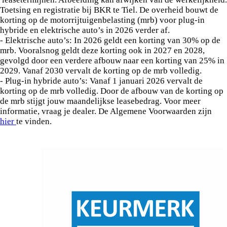
Toetsing en registratie bij BKR te Tiel. De overheid bouwt de
korting op de motorrijtuigenbelasting (mrb) voor plug-in
hybride en elektrische auto’s in 2026 verder af.
- Elektrische auto’s: In 2026 geldt een korting van 30% op de
mrb. Vooralsnog geldt deze korting ook in 2027 en 2028,
gevolgd door een verdere afbouw naar een korting van 25% in
2029. Vanaf 2030 vervalt de korting op de mrb volledig.
- Plug-in hybride auto’s: Vanaf 1 januari 2026 vervalt de
korting op de mrb volledig. Door de afbouw van de korting op
de mrb stijgt jouw maandelijkse leasebedrag. Voor meer
informatie, vraag je dealer. De Algemene Voorwaarden zijn
hier
te vinden.