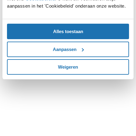
aanpassen in het 'Cookiebeleid' onderaan onze website.
more information).
Alles toestaan
Aanpassen
Weigeren