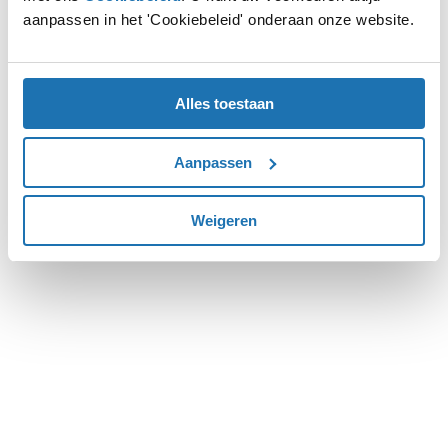
aanpassen in het 'Cookiebeleid' onderaan onze website.
more information).
Alles toestaan
Aanpassen
Weigeren