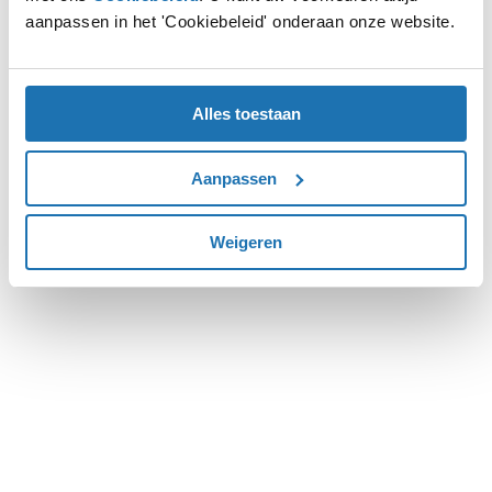
aanpassen in het 'Cookiebeleid' onderaan onze website.
more information).
Alles toestaan
Aanpassen
Weigeren