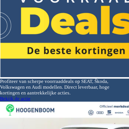
Profiteer van scherpe voorraaddeals op SEAT, Škoda,
Volkswagen en Audi modellen. Direct leverbaar, hoge
kortingen en aantrekkelijke acties.
Bekijk de actie