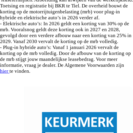
Toetsing en registratie bij BKR te Tiel. De overheid bouwt de
korting op de motorrijtuigenbelasting (mrb) voor plug-in
hybride en elektrische auto’s in 2026 verder af.
- Elektrische auto’s: In 2026 geldt een korting van 30% op de
mrb. Vooralsnog geldt deze korting ook in 2027 en 2028,
gevolgd door een verdere afbouw naar een korting van 25% in
2029. Vanaf 2030 vervalt de korting op de mrb volledig.
- Plug-in hybride auto’s: Vanaf 1 januari 2026 vervalt de
korting op de mrb volledig. Door de afbouw van de korting op
de mrb stijgt jouw maandelijkse leasebedrag. Voor meer
informatie, vraag je dealer. De Algemene Voorwaarden zijn
hier
te vinden.