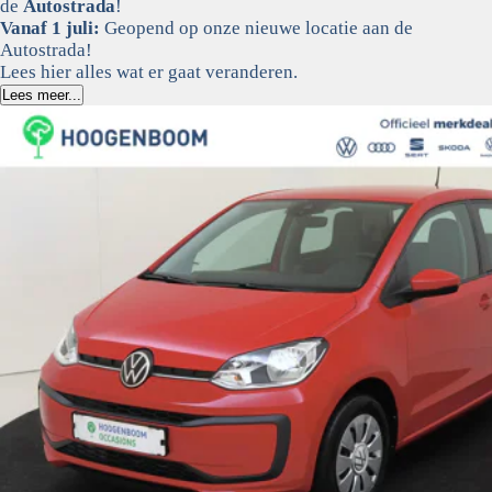
de
Autostrada
!
Vanaf 1 juli:
Geopend op onze nieuwe locatie aan de
Autostrada!
Lees hier alles wat er gaat veranderen.
Lees meer...