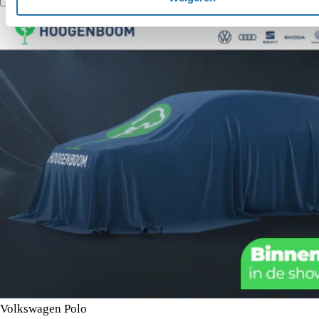
Vergelijk
Details
Volkswagen Polo