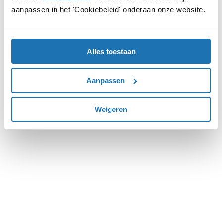
aanpassen in het 'Cookiebeleid' onderaan onze website.
more information).
Alles toestaan
Aanpassen
Weigeren