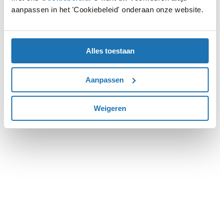
aanpassen in het 'Cookiebeleid' onderaan onze website.
more information).
Alles toestaan
Aanpassen
Weigeren