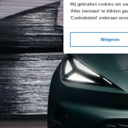
Wij gebruiken cookies om uw 
'Alles toestaan' te klikken 
'Cookiebeleid' onderaan onze
Weigeren