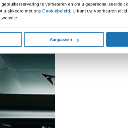
gebruikerservaring te verbeteren en om u gepersonaliseerde co
gaat u akkoord met ons
Cookiebeleid
. U kunt uw voorkeuren altij
 website.
Aanpassen