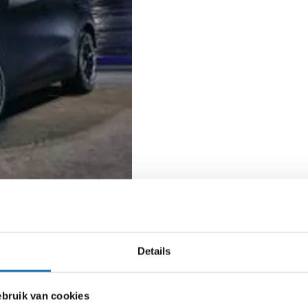
Details
ruik van cookies