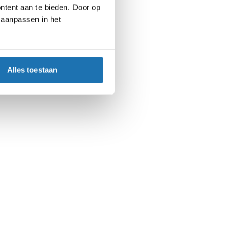
ntent aan te bieden. Door op
d aanpassen in het
Alles toestaan