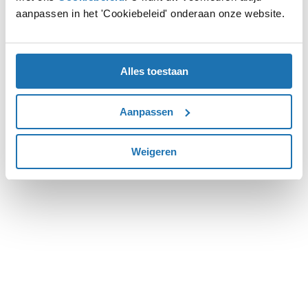
aanpassen in het 'Cookiebeleid' onderaan onze website.
more information).
Alles toestaan
Aanpassen
Weigeren