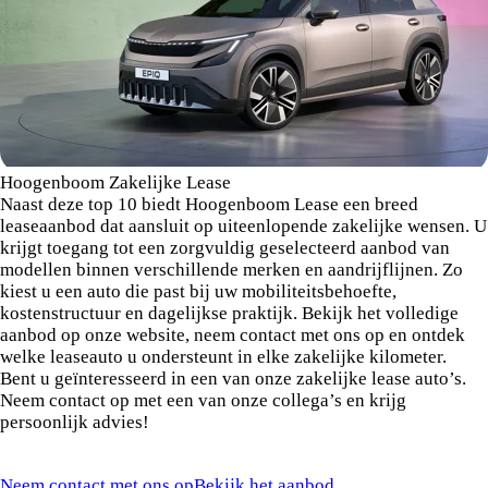
Hoogenboom Zakelijke Lease
Naast deze top 10 biedt Hoogenboom Lease een breed
leaseaanbod dat aansluit op uiteenlopende zakelijke wensen. U
krijgt toegang tot een zorgvuldig geselecteerd aanbod van
modellen binnen verschillende merken en aandrijflijnen. Zo
kiest u een auto die past bij uw mobiliteitsbehoefte,
kostenstructuur en dagelijkse praktijk. Bekijk het volledige
aanbod op onze website, neem contact met ons op en ontdek
welke leaseauto u ondersteunt in elke zakelijke kilometer.
Bent u geïnteresseerd in een van onze zakelijke lease auto’s.
Neem contact op met een van onze collega’s en krijg
persoonlijk advies!
Neem contact met ons op
Bekijk het aanbod