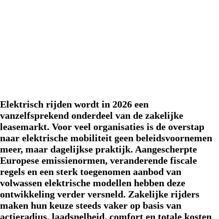
Elektrisch rijden wordt in 2026 een
vanzelfsprekend onderdeel van de zakelijke
leasemarkt. Voor veel organisaties is de overstap
naar elektrische mobiliteit geen beleidsvoornemen
meer, maar dagelijkse praktijk. Aangescherpte
Europese emissienormen, veranderende fiscale
regels en een sterk toegenomen aanbod van
volwassen elektrische modellen hebben deze
ontwikkeling verder versneld. Zakelijke rijders
maken hun keuze steeds vaker op basis van
actieradius, laadsnelheid, comfort en totale kosten