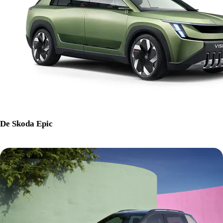
De Skoda Epic