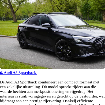
6. Audi A3 Sportback
De Audi A3 Sportback combineert een compact formaat met
een zakelijke uitstraling. Dit model spreekt rijders aan die
waarde hechten aan merkpositionering en rijgedrag. Het
interieur is strak vormgegeven en gericht op de bestuurder, wat
bijdraagt aan een prettige rijervaring. Dankzij efficiënte