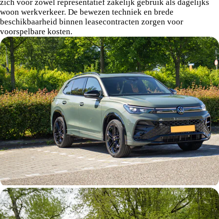
zich voor zowel representatief zakelijk gebruik als dagelijks
woon werkverkeer. De bewezen techniek en brede
beschikbaarheid binnen leasecontracten zorgen voor
voorspelbare kosten.