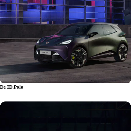
De ID.Polo