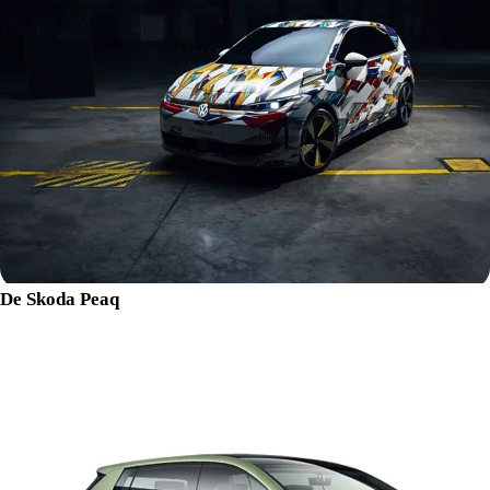
De Skoda Peaq