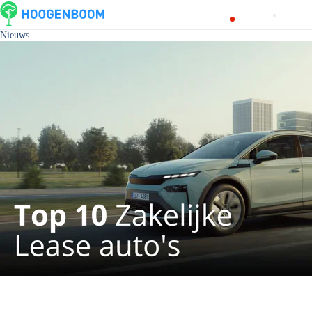
Nieuws