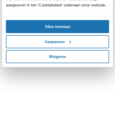
aanpassen in het 'Cookiebeleid' onderaan onze website.
more information).
Alles toestaan
Aanpassen
Weigeren