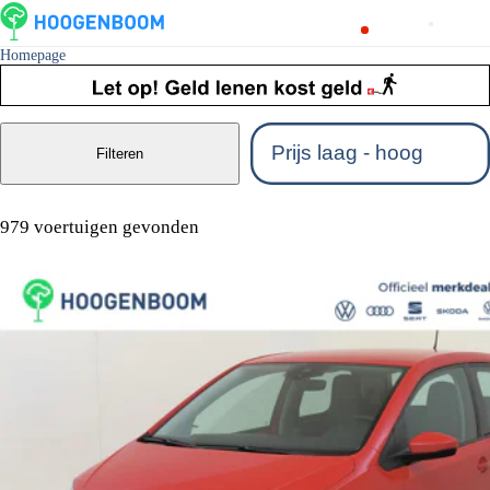
Homepage
Filteren
979 voertuigen gevonden