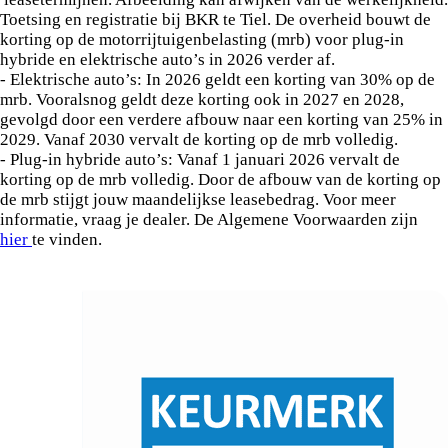
Toetsing en registratie bij BKR te Tiel. De overheid bouwt de
korting op de motorrijtuigenbelasting (mrb) voor plug-in
hybride en elektrische auto’s in 2026 verder af.
- Elektrische auto’s: In 2026 geldt een korting van 30% op de
mrb. Vooralsnog geldt deze korting ook in 2027 en 2028,
gevolgd door een verdere afbouw naar een korting van 25% in
2029. Vanaf 2030 vervalt de korting op de mrb volledig.
- Plug-in hybride auto’s: Vanaf 1 januari 2026 vervalt de
korting op de mrb volledig. Door de afbouw van de korting op
de mrb stijgt jouw maandelijkse leasebedrag. Voor meer
informatie, vraag je dealer. De Algemene Voorwaarden zijn
hier
te vinden.