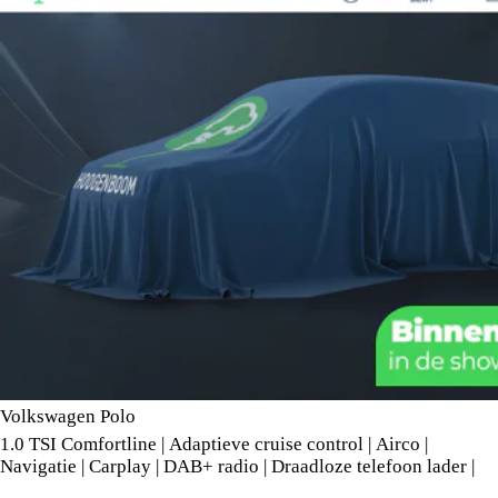
Volkswagen Polo
1.0 TSI Comfortline | Adaptieve cruise control | Airco |
Navigatie | Carplay | DAB+ radio | Draadloze telefoon lader |