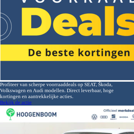
Profiteer van scherpe voorraaddeals op SEAT, Škoda,
Volkswagen en Audi modellen. Direct leverbaar, hoge
kortingen en aantrekkelijke acties.
Bekijk de actie