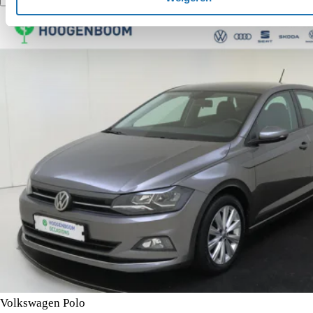
Vergelijk
Details
Volkswagen Polo