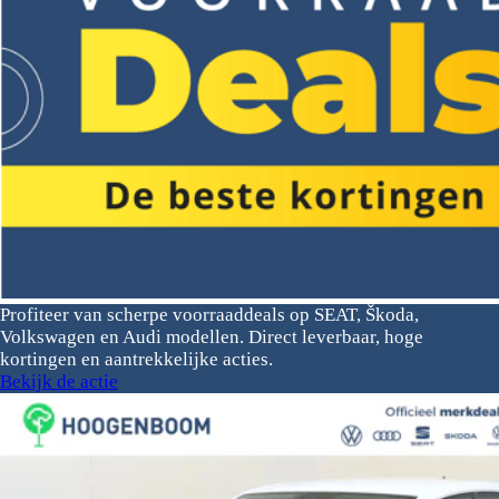
Profiteer van scherpe voorraaddeals op SEAT, Škoda,
Volkswagen en Audi modellen. Direct leverbaar, hoge
kortingen en aantrekkelijke acties.
Bekijk de actie