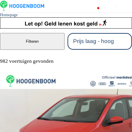
Homepage
Filteren
982 voertuigen gevonden