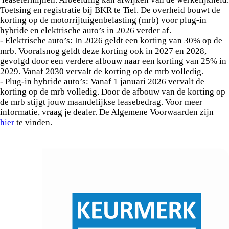
Toetsing en registratie bij BKR te Tiel. De overheid bouwt de
korting op de motorrijtuigenbelasting (mrb) voor plug-in
hybride en elektrische auto’s in 2026 verder af.
- Elektrische auto’s: In 2026 geldt een korting van 30% op de
mrb. Vooralsnog geldt deze korting ook in 2027 en 2028,
gevolgd door een verdere afbouw naar een korting van 25% in
2029. Vanaf 2030 vervalt de korting op de mrb volledig.
- Plug-in hybride auto’s: Vanaf 1 januari 2026 vervalt de
korting op de mrb volledig. Door de afbouw van de korting op
de mrb stijgt jouw maandelijkse leasebedrag. Voor meer
informatie, vraag je dealer. De Algemene Voorwaarden zijn
hier
te vinden.