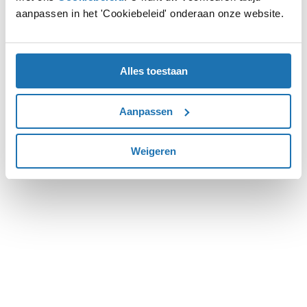
aanpassen in het 'Cookiebeleid' onderaan onze website.
more information).
Alles toestaan
Aanpassen
Weigeren