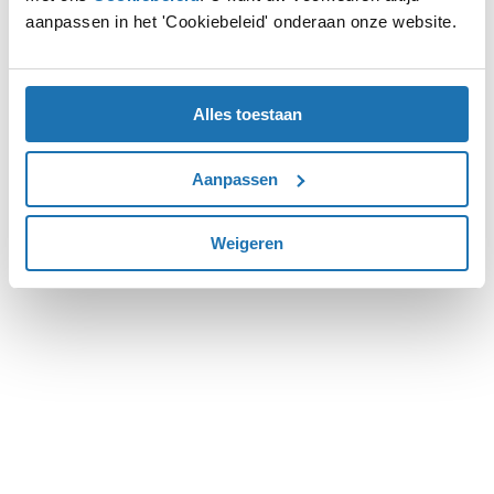
aanpassen in het 'Cookiebeleid' onderaan onze website.
more information).
Alles toestaan
Aanpassen
Weigeren