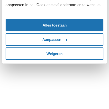
aanpassen in het 'Cookiebeleid' onderaan onze website.
more information).
Alles toestaan
Aanpassen
Weigeren