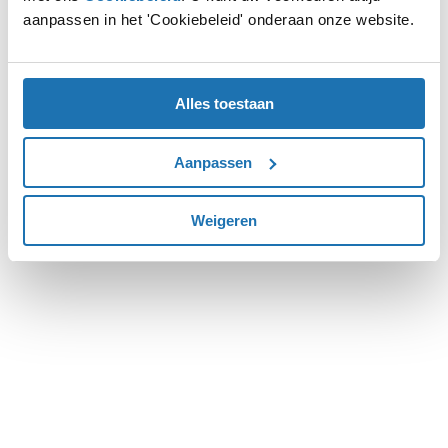
aanpassen in het 'Cookiebeleid' onderaan onze website.
more information).
Alles toestaan
Aanpassen
Weigeren