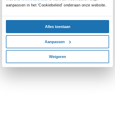
aanpassen in het 'Cookiebeleid' onderaan onze website.
more information).
Alles toestaan
Aanpassen
Weigeren