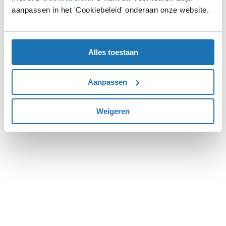
aanpassen in het 'Cookiebeleid' onderaan onze website.
more information).
Alles toestaan
Aanpassen
Weigeren