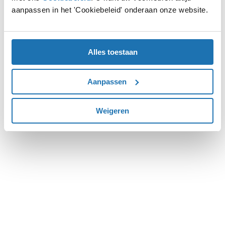
aanpassen in het 'Cookiebeleid' onderaan onze website.
more information).
Alles toestaan
Aanpassen
Weigeren