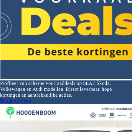
Profiteer van scherpe voorraaddeals op SEAT, Škoda,
Volkswagen en Audi modellen. Direct leverbaar, hoge
kortingen en aantrekkelijke acties.
Bekijk de actie