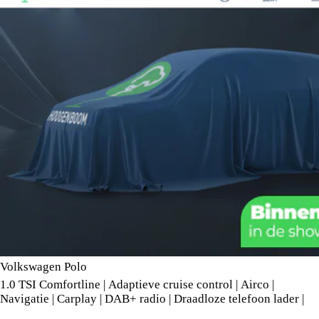
Volkswagen Polo
1.0 TSI Comfortline | Adaptieve cruise control | Airco |
Navigatie | Carplay | DAB+ radio | Draadloze telefoon lader |