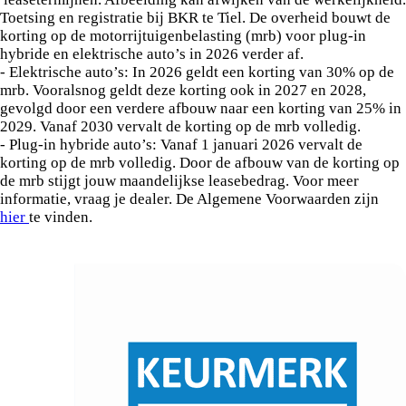
Toetsing en registratie bij BKR te Tiel. De overheid bouwt de
korting op de motorrijtuigenbelasting (mrb) voor plug-in
hybride en elektrische auto’s in 2026 verder af.
- Elektrische auto’s: In 2026 geldt een korting van 30% op de
mrb. Vooralsnog geldt deze korting ook in 2027 en 2028,
gevolgd door een verdere afbouw naar een korting van 25% in
2029. Vanaf 2030 vervalt de korting op de mrb volledig.
- Plug-in hybride auto’s: Vanaf 1 januari 2026 vervalt de
korting op de mrb volledig. Door de afbouw van de korting op
de mrb stijgt jouw maandelijkse leasebedrag. Voor meer
informatie, vraag je dealer. De Algemene Voorwaarden zijn
hier
te vinden.