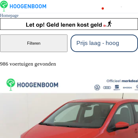
Homepage
Filteren
986 voertuigen gevonden