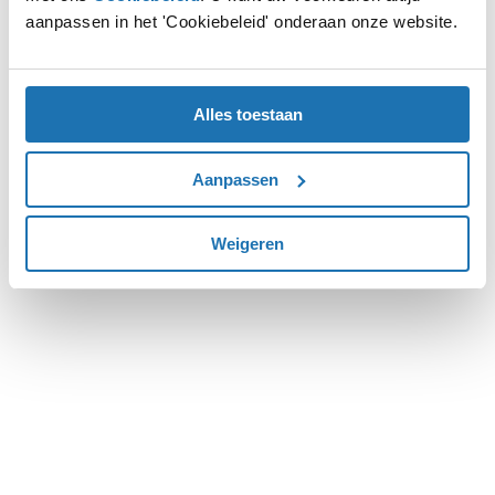
aanpassen in het 'Cookiebeleid' onderaan onze website.
more information).
Alles toestaan
Aanpassen
Weigeren