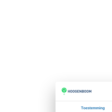
Toestemming