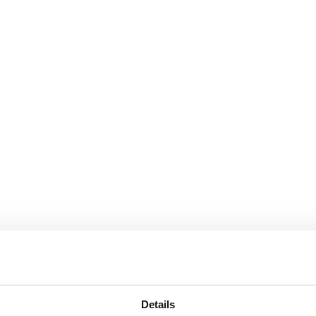
Details