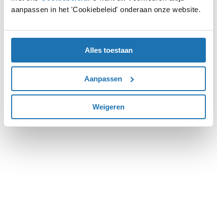
aanpassen in het 'Cookiebeleid' onderaan onze website.
more information).
Alles toestaan
Aanpassen
Weigeren