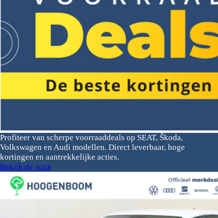
Profiteer van scherpe voorraaddeals op SEAT, Škoda,
Volkswagen en Audi modellen. Direct leverbaar, hoge
kortingen en aantrekkelijke acties.
Bekijk de actie