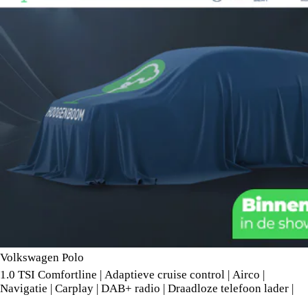
Volkswagen Polo
1.0 TSI Comfortline | Adaptieve cruise control | Airco |
Navigatie | Carplay | DAB+ radio | Draadloze telefoon lader |