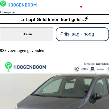
Homepage
Filteren
988 voertuigen gevonden