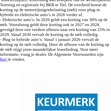
Toetsing en registratie bij BKR te Tiel. De overheid bouwt de
korting op de motorrijtuigenbelasting (mrb) voor plug-in
hybride en elektrische auto’s in 2026 verder af.
- Elektrische auto’s: In 2026 geldt een korting van 30% op de
mrb. Vooralsnog geldt deze korting ook in 2027 en 2028,
gevolgd door een verdere afbouw naar een korting van 25% in
2029. Vanaf 2030 vervalt de korting op de mrb volledig.
- Plug-in hybride auto’s: Vanaf 1 januari 2026 vervalt de
korting op de mrb volledig. Door de afbouw van de korting op
de mrb stijgt jouw maandelijkse leasebedrag. Voor meer
informatie, vraag je dealer. De Algemene Voorwaarden zijn
hier
te vinden.