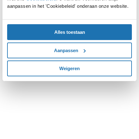
aanpassen in het 'Cookiebeleid' onderaan onze website.
more information).
Alles toestaan
Aanpassen
Weigeren