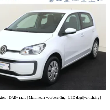
| Airco | DAB+ radio | Multimedia-voorbereiding | LED dagrijverlichting |