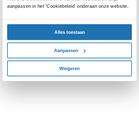
aanpassen in het 'Cookiebeleid' onderaan onze website.
more information).
Alles toestaan
Aanpassen
Weigeren