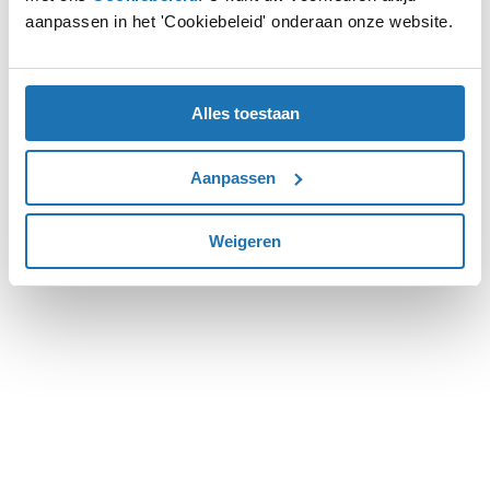
aanpassen in het 'Cookiebeleid' onderaan onze website.
more information).
Alles toestaan
Aanpassen
Weigeren