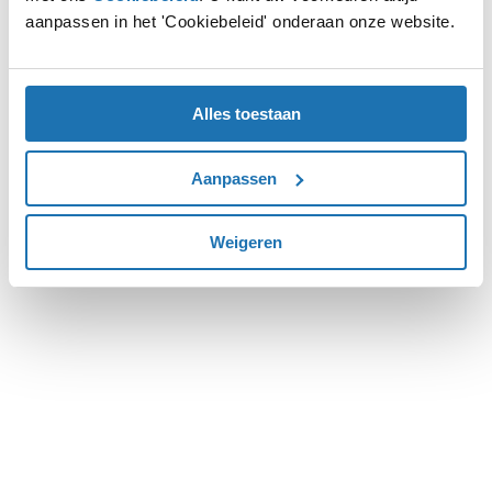
aanpassen in het 'Cookiebeleid' onderaan onze website.
more information).
Alles toestaan
Aanpassen
Weigeren