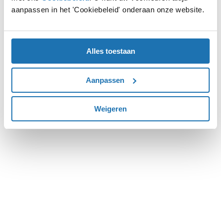
aanpassen in het 'Cookiebeleid' onderaan onze website.
more information).
Alles toestaan
Aanpassen
Weigeren