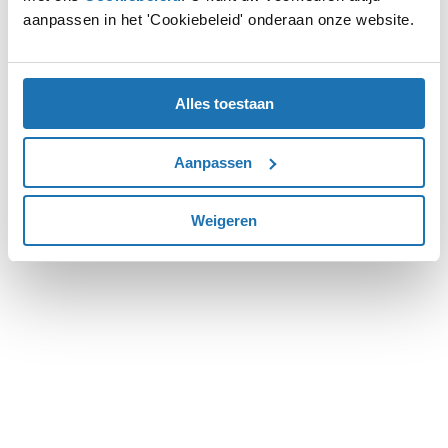
aanpassen in het 'Cookiebeleid' onderaan onze website.
more information).
Alles toestaan
Aanpassen
Weigeren