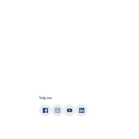
Volg ons