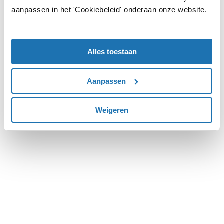
aanpassen in het 'Cookiebeleid' onderaan onze website.
more information).
Alles toestaan
Aanpassen
Weigeren