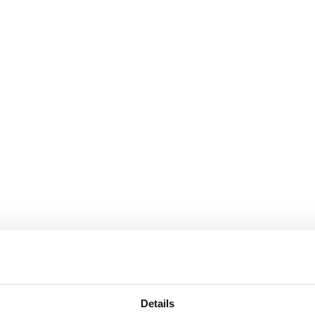
Details