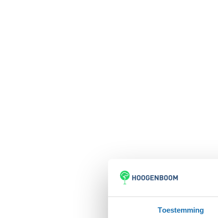
Toestemming