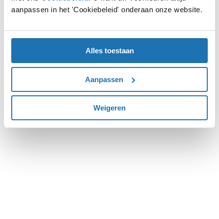
aanpassen in het 'Cookiebeleid' onderaan onze website.
more information).
Alles toestaan
Aanpassen
Weigeren