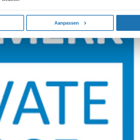
Aanpassen