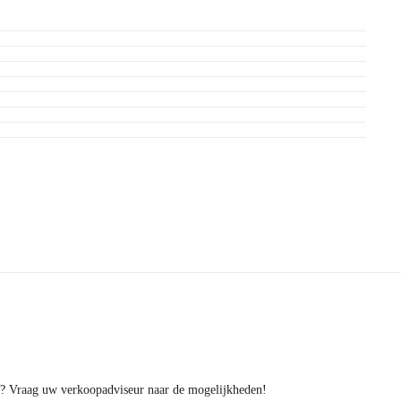
ge? Vraag uw verkoopadviseur naar de mogelijkheden!