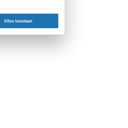
Alles toestaan